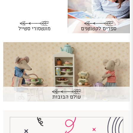
ספרים לקטנטנים
מונטסורי סטייל
עולם הבובות