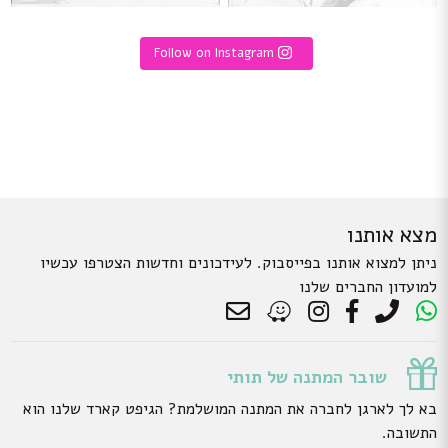
Follow on Instagram
מצא אותנו
ניתן למצוא אותנו בפייסבוק. לעידכונים וחדשות הצטרפו עכשיו
למועדון החברים שלנו
שובר המתנה של תותי
בא לך לארגן לחברה את המתנה המושלמת? הגיפט קארד שלנו הוא
התשובה.