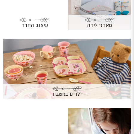
מארזי לידה
עיצוב החדר
ילדים במטבח