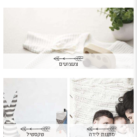
צעצועים
מתנות לידה
טקסטיל