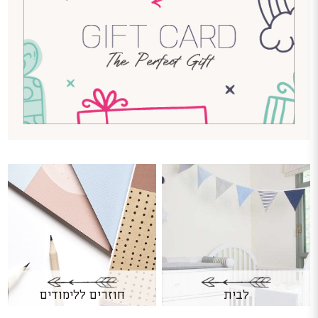
לבית
חוזרים ללימודים