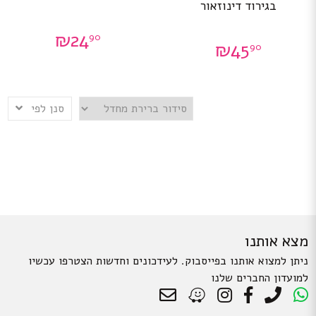
בגירוד דינוזאור
₪
24
90
₪
45
90
סנן לפי
מצא אותנו
ניתן למצוא אותנו בפייסבוק. לעידכונים וחדשות הצטרפו עכשיו
למועדון החברים שלנו