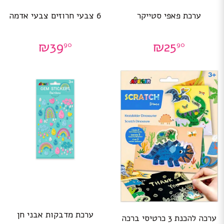
ערכת פאפי סטייקר
6 צבעי חרוזים צבעי אדמה
₪
39
₪
25
90
90
ערכת מדבקות אבני חן
ערכה להכנת 3 כרטיסי ברכה