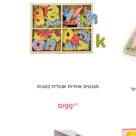
מגנטים אותיות אנגלית קטנות
ער
₪
99
90