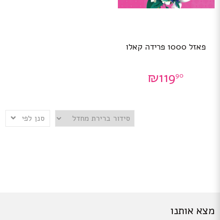
פאזל 1000 פרידה קאלו
₪
119
90
סנן לפי
מצא אותנו