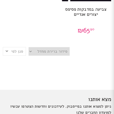
צביעה במדבקות פסיפס
יצורים אגדיים
₪
65
90
סנן לפי
מצא אותנו
ניתן למצוא אותנו בפייסבוק. לעידכונים וחדשות הצטרפו עכשיו
למועדון החברים שלנו