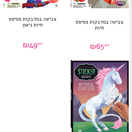
צביעה במדבקות פסיפס
צביעה במדבקות פסיפס
חיות ניאון
חיות
₪
49
90
₪
65
90