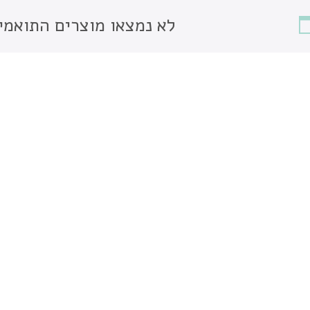
לא נמצאו מוצרים התואמי