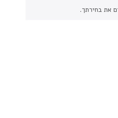
ם את בחירתך.