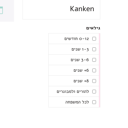
Kanken
גילאים
0-12 חודשים
1-3 שנים
3-6 שנים
6+ שנים
8+ שנים
להורים ולמבוגרים
לכל המשפחה