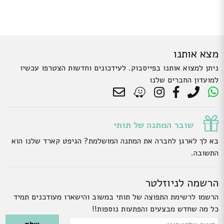
מצא אותנו
ניתן למצוא אותנו בפייסבוק. לעידכונים וחדשות הצטרפו עכשיו
למועדון החברים שלנו
שובר המתנה של תותי
בא לך לארגן לחברה את המתנה המושלמת? הגיפט קארד שלנו הוא
התשובה.
הרשמה לניוזלטר
הרשמו לרשימת התפוצה של תותי במשוב והישארו מעודכנים תמיד
כל מה שחדש מבצעים והפתעות נוספות!!