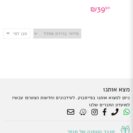
₪
39
90
סנן לפי
מצא אותנו
ניתן למצוא אותנו בפייסבוק. לעידכונים וחדשות הצטרפו עכשיו
למועדון החברים שלנו
שובר המתנה של תותי