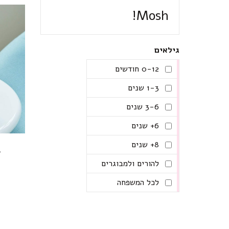
Mosh!
גילאים
0-12 חודשים
1-3 שנים
3-6 שנים
6+ שנים
8+ שנים
ב
להורים ולמבוגרים
לכל המשפחה