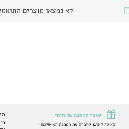
לא נמצאו מוצרים התואמי
הר
שובר המתנה של תותי
הרש
בא לך לארגן לחברה את המתנה המושלמת?