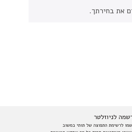
ם את בחירתך.
שמה לניוזלטר
מו לרשימת התפוצה של תותי במשוב