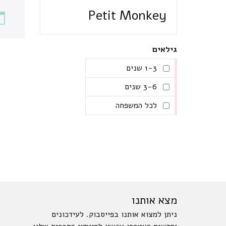
Petit Monkey
גילאים
1-3 שנים
3-6 שנים
לכל המשפחה
מצא אותנו
ניתן למצוא אותנו בפייסבוק. לעידכונים