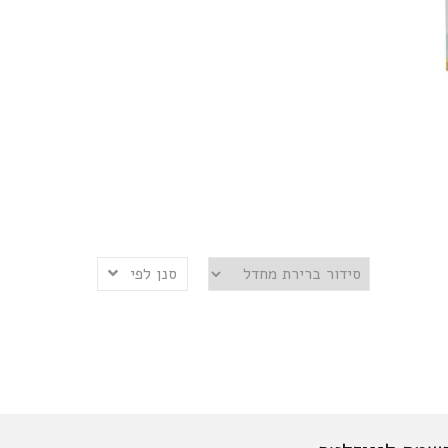
סנן לפי