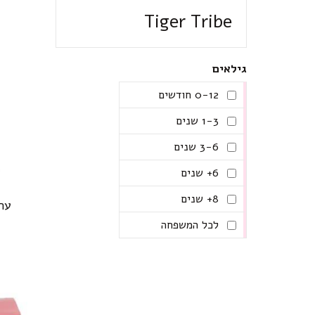
Tiger Tribe
גילאים
0-12 חודשים
1-3 שנים
3-6 שנים
6+ שנים
8+ שנים
ערכ
לכל המשפחה