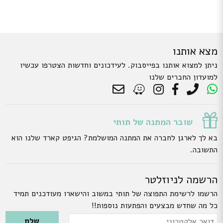
מצא אותנו
ניתן למצוא אותנו בפייסבוק. לעידכונים וחדשות הצטרפו עכשיו
למועדון החברים שלנו
שובר המתנה של תותי
בא לך לארגן לחברה את המתנה המושלמת? הגיפט קארד שלנו הוא
התשובה.
הרשמה לניוזלטר
הרשמו לרשימת התפוצה של תותי במשוב והישארו מעודכנים תמיד
כל מה שחדש מבצעים והפתעות נוספות!!