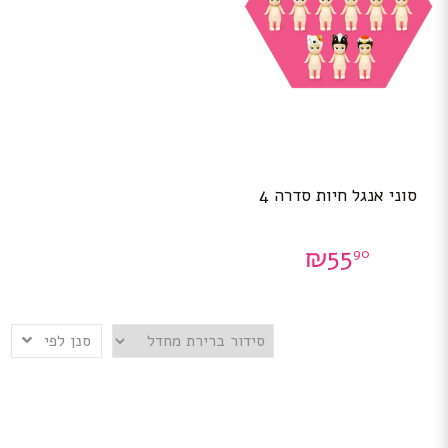
סוני אנגל חיות סדרה 4
₪
55
90
סנן לפי