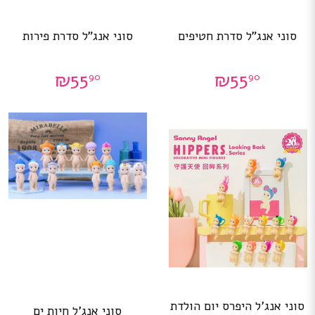
סוני אנג”ל סדרת חטיפים
סוני אנג”ל סדרת פירות
₪
55
₪
55
90
90
סוני אנג’ל היפרס יום הולדת
סוני אנג’ל חיות ים