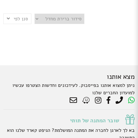
סנן לפי
מצא אותנו
ניתן למצוא אותנו בפייסבוק. לעידכונים וחדשות הצטרפו עכשיו
למועדון החברים שלנו
שובר המתנה של תותי
בא לך לארגן לחברה את המתנה המושלמת? הגיפט קארד שלנו הוא
התשובה.