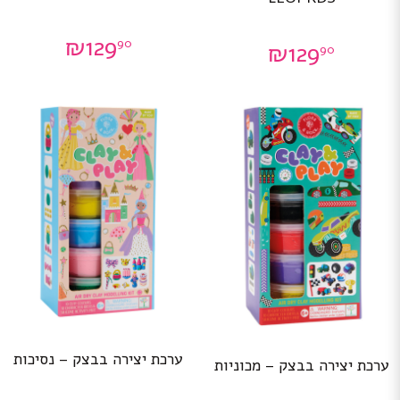
₪
129
90
₪
129
90
ערכת יצירה בבצק – נסיכות
ערכת יצירה בבצק – מכוניות