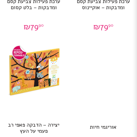
ערכת פעילות צביעת קסם
ערכת פעילות צביעת קסם
ומדבקות – אוקיינוס
ומדבקות – בלט קסום
₪
79
₪
79
90
90
יצירה – הדבקה פאפי רב
אוריגמי חיות
פעמי על העץ