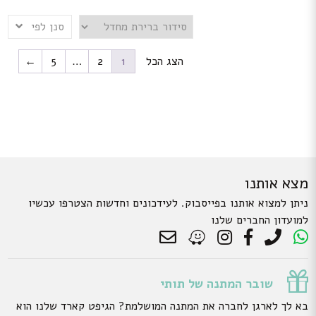
סנן לפי
הצג הכל
1
2
…
5
←
מצא אותנו
ניתן למצוא אותנו בפייסבוק. לעידכונים וחדשות הצטרפו עכשיו
למועדון החברים שלנו
שובר המתנה של תותי
בא לך לארגן לחברה את המתנה המושלמת? הגיפט קארד שלנו הוא