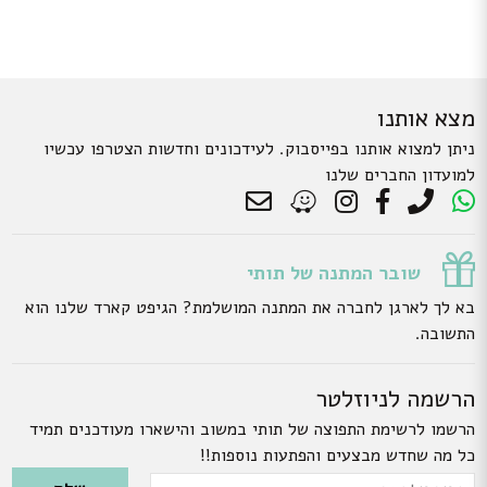
מצא אותנו
ניתן למצוא אותנו בפייסבוק. לעידכונים וחדשות הצטרפו עכשיו
למועדון החברים שלנו
שובר המתנה של תותי
בא לך לארגן לחברה את המתנה המושלמת? הגיפט קארד שלנו הוא
התשובה.
הרשמה לניוזלטר
הרשמו לרשימת התפוצה של תותי במשוב והישארו מעודכנים תמיד
כל מה שחדש מבצעים והפתעות נוספות!!