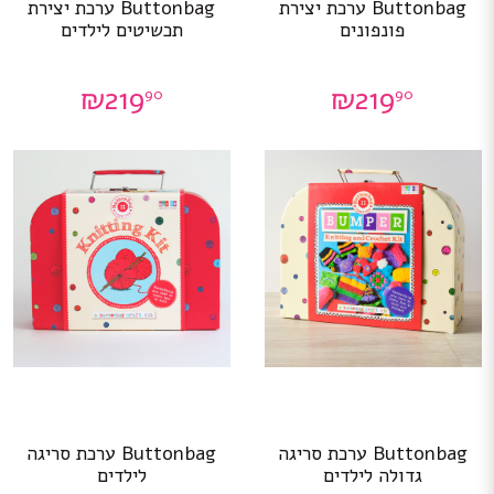
Buttonbag ערכת יצירת
Buttonbag ערכת יצירת
פונפונים
תכשיטים לילדים
₪
219
₪
219
90
90
Buttonbag ערכת סריגה
Buttonbag ערכת סריגה
גדולה לילדים
לילדים