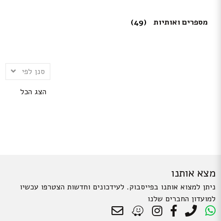
מספרים ואותיות
(49)
סנן לפי
הצג הכל
מצא אותנו
ניתן למצוא אותנו בפייסבוק. לעידכונים וחדשות הצטרפו עכשיו
למועדון החברים שלנו