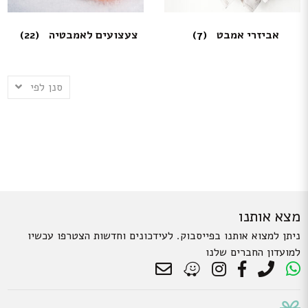
אביזרי אמבט
(7)
צעצועים לאמבטיה
(22)
סנן לפי
מצא אותנו
ניתן למצוא אותנו בפייסבוק. לעידכונים וחדשות הצטרפו עכשיו
למועדון החברים שלנו