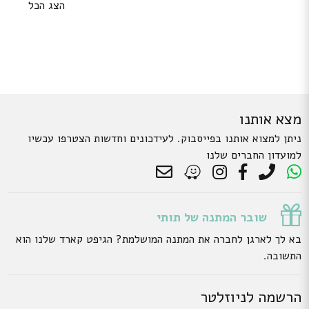
הצג הכל
מצא אותנו
ניתן למצוא אותנו בפייסבוק. לעידכונים וחדשות הצטרפו עכשיו
למועדון החברים שלנו
שובר המתנה של תותי
בא לך לארגן לחברה את המתנה המושלמת? הגיפט קארד שלנו הוא
התשובה.
הרשמה לניוזלטר