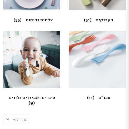
בקבוקים
(51)
צלחות וכוסות
(55)
סכו"ם
(11)
סינרים ואביזרים נלווים
(9)
סנן לפי