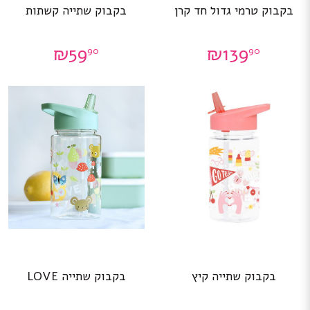
בקבוק טרמי גדול חד קרן
בקבוק שתייה קשתות
₪
59
₪
139
90
90
בקבוק שתייה קיץ
בקבוק שתייה LOVE