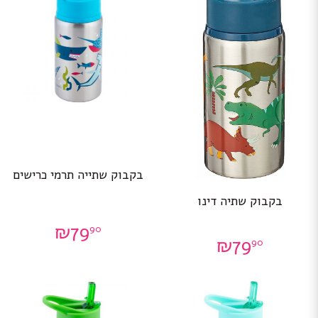
בקבוק שתייה תרמי כרישים
בקבוק שתיה דינו
₪
79
90
₪
79
90