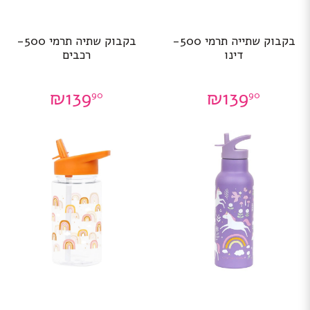
בקבוק שתייה תרמי 500-
בקבוק שתיה תרמי 500-
דינו
רכבים
₪
139
₪
139
90
90