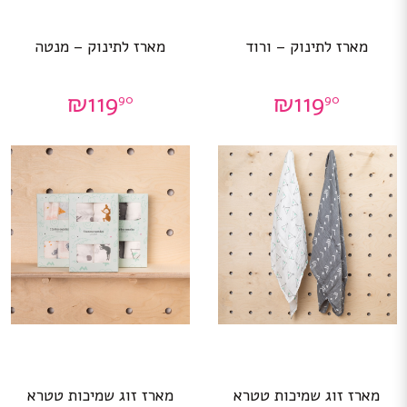
מארז לתינוק – ורוד
מארז לתינוק – מנטה
₪
119
₪
119
90
90
מארז זוג שמיכות טטרא
מארז זוג שמיכות טטרא