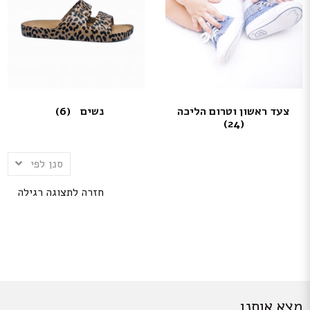
צעד ראשון וטרום הליכה
נשים
(6)
(24)
סנן לפי
חזרה לתצוגה רגילה
מצא אותנו