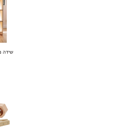
שידה מונטסור