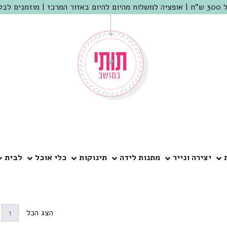
 שמריהו
יצירה ונייר
מתנות לידה
תינוקות
כלי אוכל
לבית
הצג הכל
1