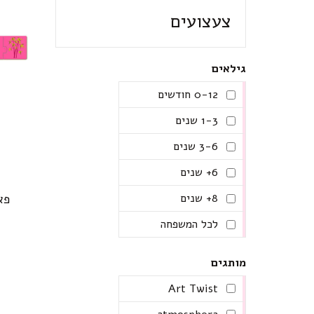
צעצועים
גילאים
0-12 חודשים
1-3 שנים
3-6 שנים
6+ שנים
פא
8+ שנים
לכל המשפחה
מותגים
Art Twist