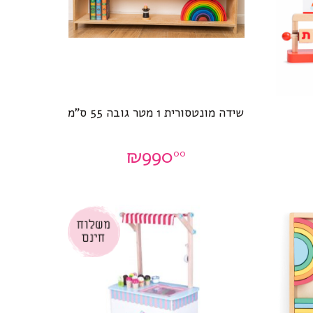
שידה מונטסורית 1 מטר גובה 55 ס”מ
₪
990
00