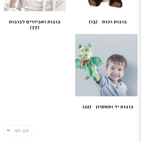
בובות רכות
(13)
בובות ואביזרים לבובות
(77)
בובות יד ותאטרון
(22)
סנן לפי