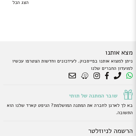
הצג הכל
מצא אותנו
ניתן למצוא אותנו בפייסבוק. לעידכונים וחדשות הצטרפו עכשיו
למועדון החברים שלנו
שובר המתנה של תותי
בא לך לארגן לחברה את המתנה המושלמת? הגיפט קארד שלנו הוא
התשובה.
הרשמה לניוזלטר