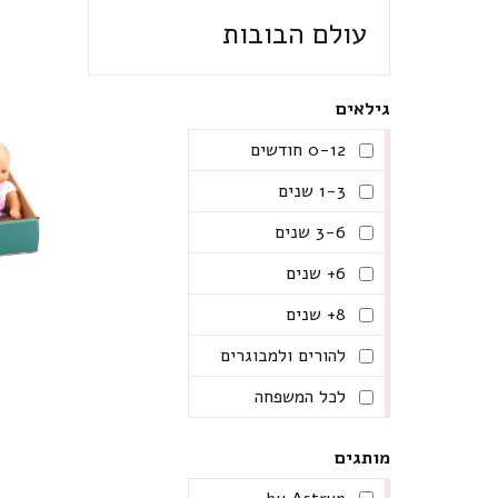
עולם הבובות
גילאים
0-12 חודשים
1-3 שנים
3-6 שנים
6+ שנים
8+ שנים
להורים ולמבוגרים
לכל המשפחה
מותגים