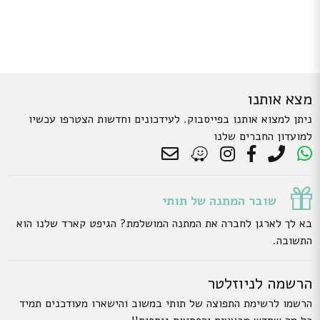
מצא אותנו
ניתן למצוא אותנו בפייסבוק. לעידכונים וחדשות הצטרפו עכשיו
למועדון החברים שלנו
שובר המתנה של תותי
בא לך לארגן לחברה את המתנה המושלמת? הגיפט קארד שלנו הוא
התשובה.
הרשמה לניוזלטר
הרשמו לרשימת התפוצה של תותי במשוב והישארו מעודכנים תמיד