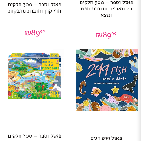
פאזל וספר – 300 חלקים
פאזל וספר – 300 חלקים
דינוזאורים וחוברת חפש
חדי קרן וחוברת מדבקות
ומצא
₪
89
90
₪
89
90
פאזל וספר – 300 חלקים
פאזל 299 דגים