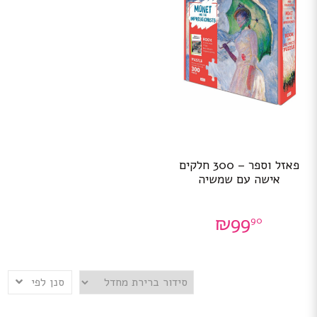
פאזל וספר – 300 חלקים
אישה עם שמשיה
₪
99
90
סנן לפי