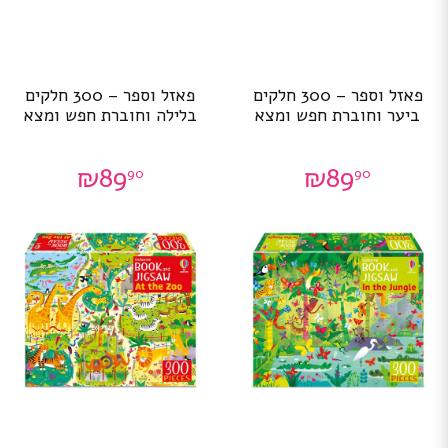
פאזל וספר – 300 חלקים
פאזל וספר – 300 חלקים
ביער וחוברת חפש ומצא
בלילה וחוברת חפש ומצא
₪
89
₪
89
90
90