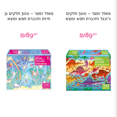
פאזל וספר – 300 חלקים
פאזל וספר – 300 חלקים גן
ג’ונגל וחוברת חפש ומצא
חיות וחוברת חפש ומצא
₪
89
₪
89
90
90