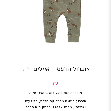
אוברול הדפס – איילים ירוק
₪
מוצר זה חסר כרגע במלאי ואינו זמין.
אוברול כותנה מהמם עם הדפס, בד נעים
ואיכותי, מבית Fresk. פרסק היא חברה