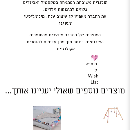
הולנדית משובחת המתמחה בטקסטיל ואביזרים
נלווים לתינוקות וילדים.
את החברה מאפיין קו עיצוב ענין, מינימליסטי
ומסוגנן.
המוצרים של החברה מיוצרים מהחומרים
האיכותיים ביותר תוך מתן עדיפות לחומרים
אקולוגיים.
הוספה
ל
Wish
List
מוצרים נוספים שאולי יעניינו אותך...