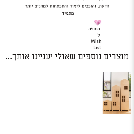
הדעת, והופכים לימוד והתפתחות למהנים יותר
מתמיד.
הוספה
ל
Wish
List
מוצרים נוספים שאולי יעניינו אותך...