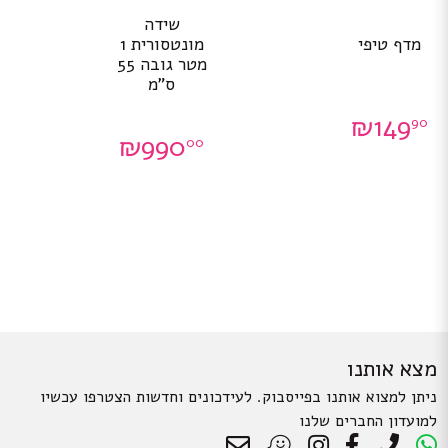
שידה
מדף טיפי
מונטסורית 1
מטר גובה 55
ס”מ
₪
149
90
₪
990
00
מצא אותנו
ניתן למצוא אותנו בפייסבוק. לעידכונים וחדשות הצטרפו עכשיו
למועדון החברים שלנו