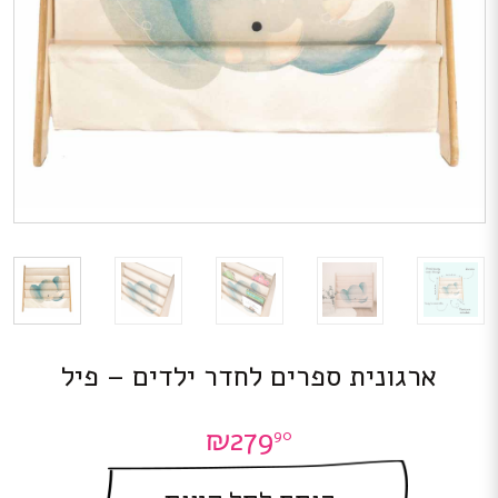
ארגונית ספרים לחדר ילדים – פיל
₪
279
90