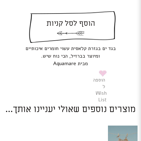
הוסף לסל קניות
בגד ים בגזרת קלאסית עשוי חומרים איכותיים
ומיוצר בברזיל, הכי נוח שיש.
מבית Aquamare
הוספה
ל
Wish
List
מוצרים נוספים שאולי יעניינו אותך...