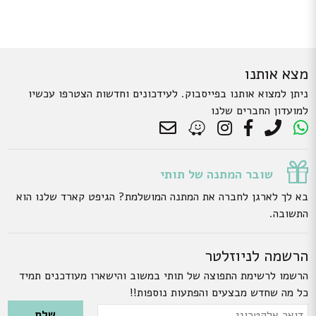
בעמוד
בעמוד
המוצר
המוצר
מצא אותנו
ניתן למצוא אותנו בפייסבוק. לעידכונים וחדשות הצטרפו עכשיו
למועדון החברים שלנו
שובר המתנה של תותי
בא לך לארגן לחברה את המתנה המושלמת? הגיפט קארד שלנו הוא
התשובה.
הרשמה לניוזלטר
הרשמו לרשימת התפוצה של תותי במשוב והישארו מעודכנים תמיד
כל מה שחדש מבצעים והפתעות נוספות!!