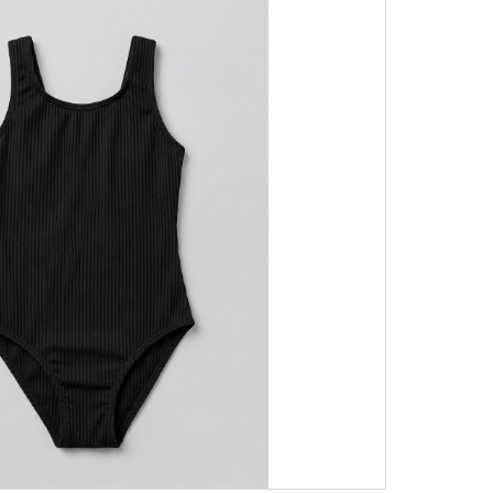
מידות