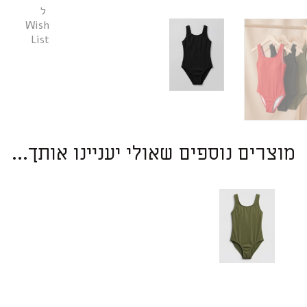
ל
Wish
List
מוצרים נוספים שאולי יעניינו אותך...