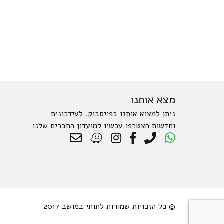
מצא אותנו
ניתן למצוא אותנו בפייסבוק. לעידכונים
וחדשות הצטרפו עכשיו למועדון החברים שלנו
© כל הזכויות שמורות לתותי במושב 2017