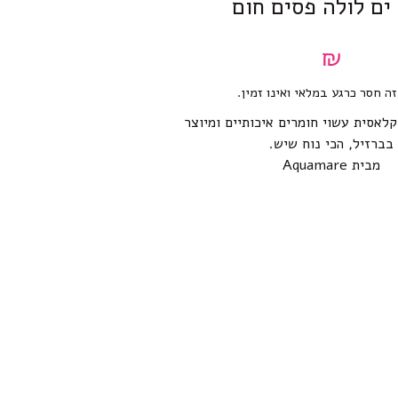
ים לולה פסים חום
₪
זה חסר כרגע במלאי ואינו זמין.
קלאסית עשוי חומרים איכותיים ומיוצר
בברזיל, הכי נוח שיש.
מבית Aquamare