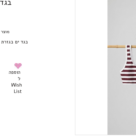
בגד 
מוצר 
בגד ים בגזרת 
הוספה
ל
Wish
List