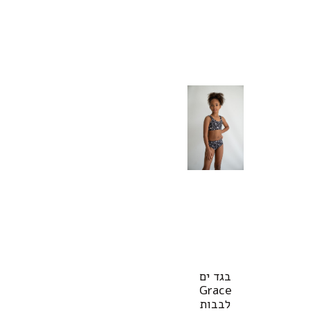
בגד ים
Grace
לבבות