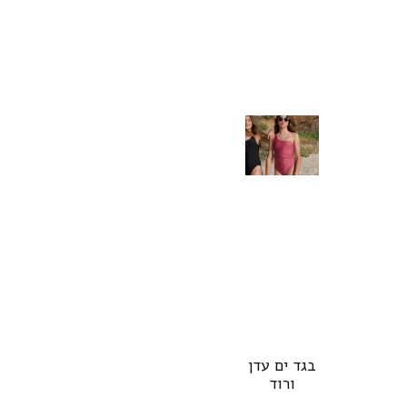
בגד ים עדן
ורוד