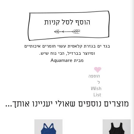
הוסף לסל קניות
בגד ים בגזרת קלאסית עשוי חומרים איכותיים
ומיוצר בברזיל, הכי נוח שיש.
מבית Aquamare
הוספה
ל
Wish
List
מוצרים נוספים שאולי יעניינו אותך...