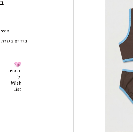
בג
מוצר 
בגד ים בגזרת 
הוספה
ל
Wish
List