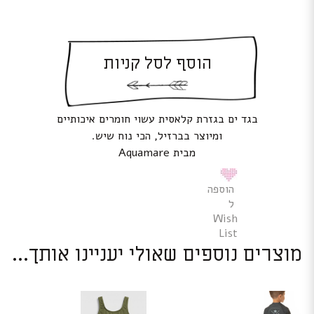
הוסף לסל קניות
בגד ים בגזרת קלאסית עשוי חומרים איכותיים
ומיוצר בברזיל, הכי נוח שיש.
מבית Aquamare
הוספה
ל
Wish
List
מוצרים נוספים שאולי יעניינו אותך...