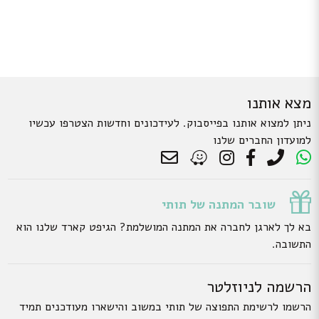
מצא אותנו
ניתן למצוא אותנו בפייסבוק. לעידכונים וחדשות הצטרפו עכשיו
למועדון החברים שלנו
שובר המתנה של תותי
בא לך לארגן לחברה את המתנה המושלמת? הגיפט קארד שלנו הוא
התשובה.
הרשמה לניוזלטר
הרשמו לרשימת התפוצה של תותי במשוב והישארו מעודכנים תמיד