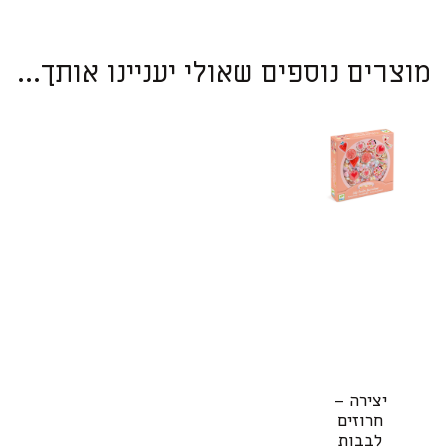
מוצרים נוספים שאולי יעניינו אותך...
יצירה –
חרוזים
לבבות