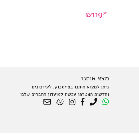
₪
119
90
מצא אותנו
ניתן למצוא אותנו בפייסבוק. לעידכונים
וחדשות הצטרפו עכשיו למועדון החברים שלנו