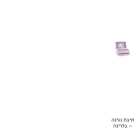
תיבת נגינה
– בלרינה