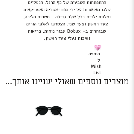
ההתפתחות הטבעית של כף הרגל. הנעליים
שלנו מאושרות על ידי הפודיאטריה האמריקאית
ומלוות ילדים בכל שלב גדילה – מטרום הליכה,
צעד ראשון וצעד שני. הצטרפו לאלפי הורים
שבוחרים ב- Bobux עבור נוחות, בריאות
ואיכות נעלי צעד ראשון.
הוספה
ל
Wish
List
מוצרים נוספים שאולי יעניינו אותך...