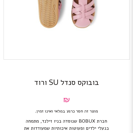
בובוקס סנדל SU ורוד
₪
מוצר זה חסר כרגע במלאי ואינו זמין.
חברת BOBUX שנוסדה בניו זילנד, מתמחה
בנעלי ילדים ופעוטות איכותיות שמעודדות את