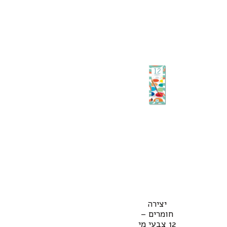
יצירה
חומרים –
12 צבעי מי