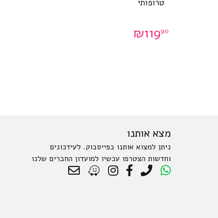
טרופותי
₪
119
90
מצא אותנו
ניתן למצוא אותנו בפייסבוק. לעידכונים
וחדשות הצטרפו עכשיו למועדון החברים שלנו