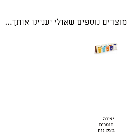
מוצרים נוספים שאולי יעניינו אותך...
יצירה –
חומרים
בצק גוון