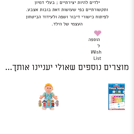
ילדים להיות יצירתיים ; בעלי דמיון
ותקשורתיים כפי שעושות זאת בובות אצבע.
לפיתוח כישורי דיבור ושפה ולעידוד הביטחון
העצמי של הילד.
הוספה
ל
Wish
List
מוצרים נוספים שאולי יעניינו אותך...