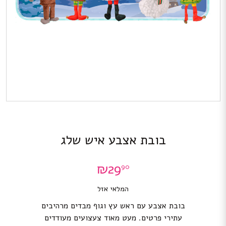
בובת אצבע איש שלג
₪
29
90
המלאי אזל
בובת אצבע עם ראש עץ וגוף מבדים מרהיבים
עתירי פרטים. מעט מאוד צעצועים מעודדים