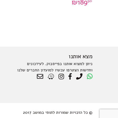
₪
189
90
מצא אותנו
ניתן למצוא אותנו בפייסבוק. לעידכונים
וחדשות הצטרפו עכשיו למועדון החברים שלנו
© כל הזכויות שמורות לתותי במושב 2017