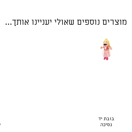
מוצרים נוספים שאולי יעניינו אותך...
בובת יד
נסיכה
ל