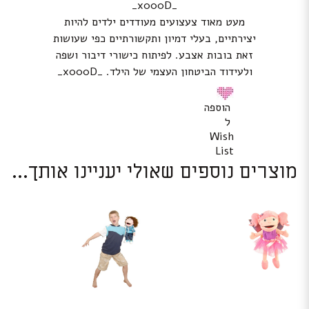
_x000D_
מעט מאוד צעצועים מעודדים ילדים להיות
יצירתיים, בעלי דמיון ותקשורתיים כפי שעושות
זאת בובות אצבע. לפיתוח כישורי דיבור ושפה
ולעידוד הביטחון העצמי של הילד. _x000D_
הוספה
ל
Wish
List
מוצרים נוספים שאולי יעניינו אותך...