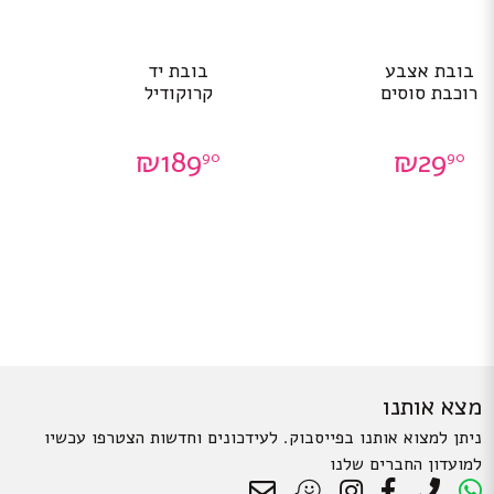
בובת אצבע
בובת יד
רוכבת סוסים
קרוקודיל
₪
189
₪
29
90
90
מצא אותנו
ניתן למצוא אותנו בפייסבוק. לעידכונים וחדשות הצטרפו עכשיו
למועדון החברים שלנו