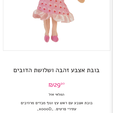
בובת אצבע זהבה ושלושת הדובים
₪
29
90
המלאי אזל
בובת אצבע עם ראש עץ וגוף מבדים מרהיבים
עתירי פרטים. _x000D_