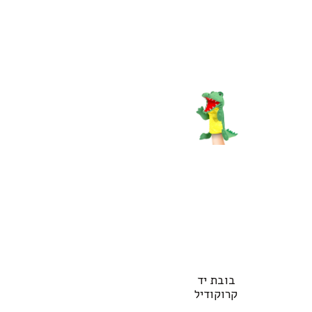
בובת יד
קרוקודיל