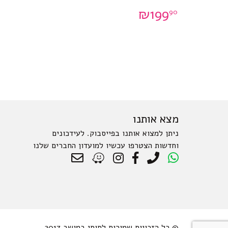
₪
199
90
מצא אותנו
ניתן למצוא אותנו בפייסבוק. לעידכונים
וחדשות הצטרפו עכשיו למועדון החברים שלנו
© כל הזכויות שמורות לתותי במושב 2017