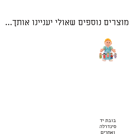
מוצרים נוספים שאולי יעניינו אותך...
בובת יד
סינדרלה
ואחרים