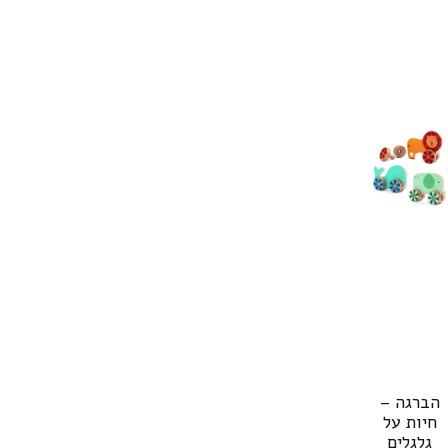
הברגה –
חיות על
גלגלים