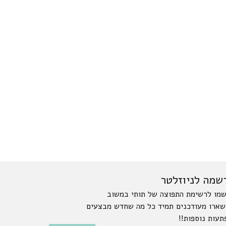
שמה לניוזלטר
מו לרשימת התפוצה של תותי במשוב
שארו מעודכנים תמיד כל מה שחדש מבצעים
תעות נוספות!!