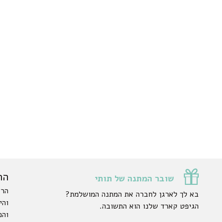
הר
שובר המתנה של תותי
הרש
בא לך לארגן לחברה את המתנה המושלמת?
והי
הגיפט קארד שלנו הוא התשובה.
והפ