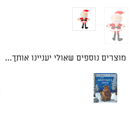
מוצרים נוספים שאולי יעניינו אותך...