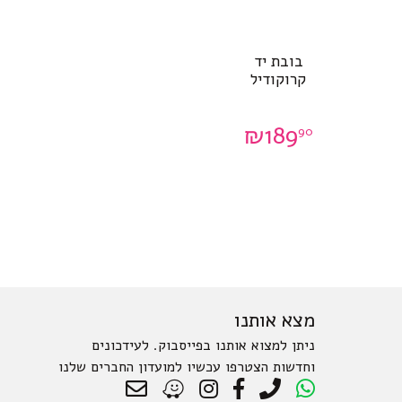
בובת יד
קרוקודיל
₪
189
90
מצא אותנו
ניתן למצוא אותנו בפייסבוק. לעידכונים
וחדשות הצטרפו עכשיו למועדון החברים שלנו