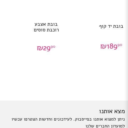
בובת אצבע
בובת יד קוף
רוכבת סוסים
₪
189
90
₪
29
90
מצא אותנו
ניתן למצוא אותנו בפייסבוק. לעידכונים וחדשות הצטרפו עכשיו
למועדון החברים שלנו