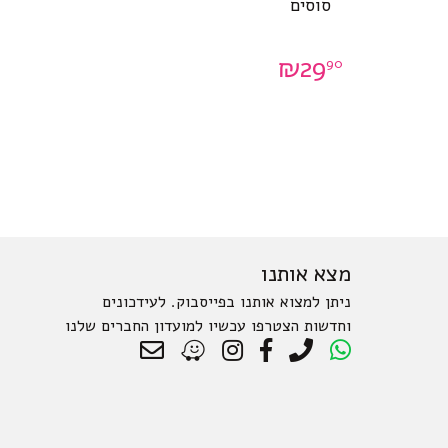
סוסים
₪
29
90
מצא אותנו
ניתן למצוא אותנו בפייסבוק. לעידכונים
וחדשות הצטרפו עכשיו למועדון החברים שלנו