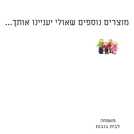
מוצרים נוספים שאולי יעניינו אותך...
משפחה
לבית בובות