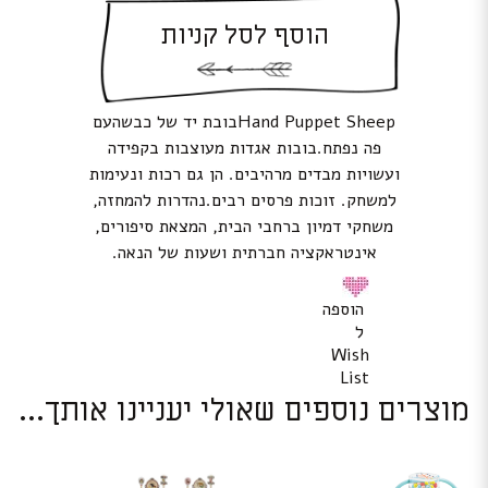
הוסף לסל קניות
Hand Puppet Sheepבובת יד של כבשהעם
פה נפתח.בובות אגדות מעוצבות בקפידה
ועשויות מבדים מרהיבים. הן גם רכות ונעימות
למשחק. זוכות פרסים רבים.נהדרות להמחזה,
משחקי דמיון ברחבי הבית, המצאת סיפורים,
אינטראקציה חברתית ושעות של הנאה.
הוספה
ל
Wish
List
מוצרים נוספים שאולי יעניינו אותך...