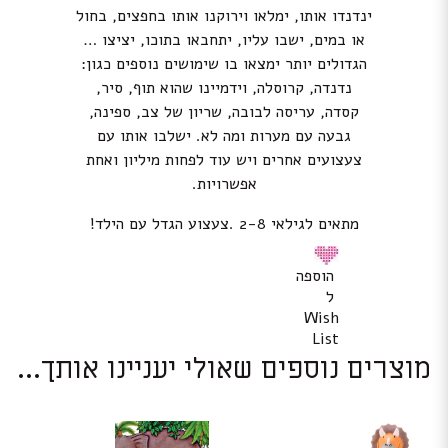
ינדנדו אותו, ימלאו וירוקנו אותו בחפצים, בחול
או במים, ישבו עליו, יתחבאו בתוכו, יציצו …
הגדולים יותר ימצאו בו שימושים נוספים כגון:
נדנדה, קרוסלה, וידמיינו שהוא תוף, סיר,
קסדה, עריסה לבובה, שריון של צב, ספינה,
גבעה עם מערות ומה לא. ישלבו אותו עם
צעצועים אחרים ויש עוד לפחות מיליון ואחת
אפשרויות.
מתאים לגילאי 2-8 .צעצוע הגדל עם הילד!
הוספה
ל
Wish
List
מוצרים נוספים שאולי יעניינו אותך...