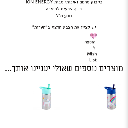
בקבוק מהמם ואיכותי מבית ION ENERGY
ב-4 צבעים לבחירה
500 מ”ל
יש לציין את הצבע הרצוי ב”הערות”
הוספה
ל
Wish
List
מוצרים נוספים שאולי יעניינו אותך...