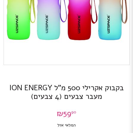
בקבוק אקרילי 500 מ”ל ION ENERGY
מעבר צבעים (4 צבעים)
₪
59
90
המלאי אזל