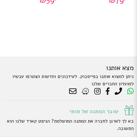
₪
59
₪
79
מצא אותנו
ניתן למצוא אותנו בפייסבוק. לעידכונים וחדשות הצטרפו עכשיו
למועדון החברים שלנו
שובר המתנה של תותי
בא לך לארגן לחברה את המתנה המושלמת? הגיפט קארד שלנו הוא
התשובה.