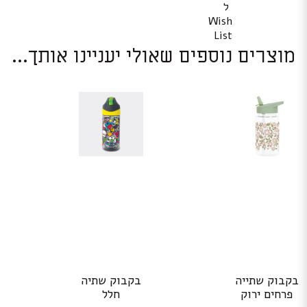
ל
Wish
List
מוצרים נוספים שאולי יעניינו אותך...
בקבוק שתייה
בקבוק שתיה
פרחים ירוק
חלל